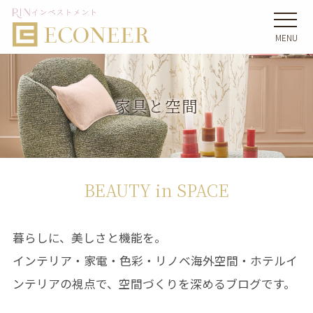
MENU
家具と空間
BEAUTY in SPACE
暮らしに、美しさと機能を。
インテリア・家電・色彩・リノベ海外空間・ホテルイ
ンテリアの視点で、空間づくりを深めるブログです。