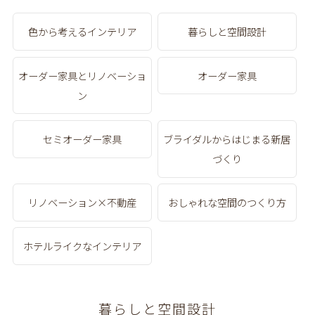
色から考えるインテリア
暮らしと空間設計
オーダー家具とリノベーショ
オーダー家具
ン
セミオーダー家具
ブライダルからはじまる新居
づくり
リノベーション×不動産
おしゃれな空間のつくり方
ホテルライクなインテリア
暮らしと空間設計