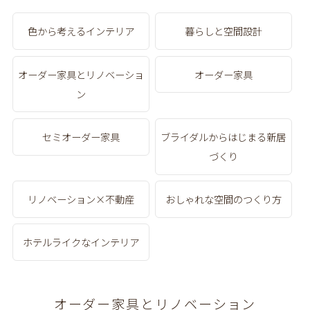
色から考えるインテリア
暮らしと空間設計
オーダー家具とリノベーショ
オーダー家具
ン
セミオーダー家具
ブライダルからはじまる新居
づくり
リノベーション×不動産
おしゃれな空間のつくり方
ホテルライクなインテリア
オーダー家具とリノベーション