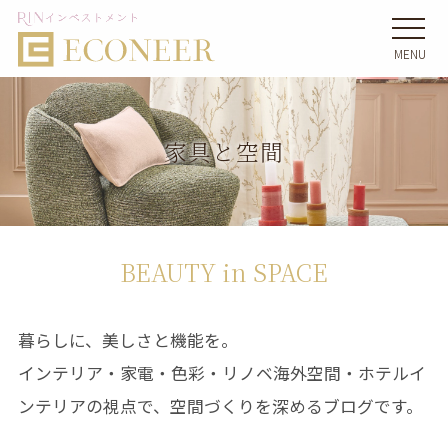
MENU
家具と空間
BEAUTY in SPACE
暮らしに、美しさと機能を。
インテリア・家電・色彩・リノベ海外空間・ホテルイ
ンテリアの視点で、空間づくりを深めるブログです。